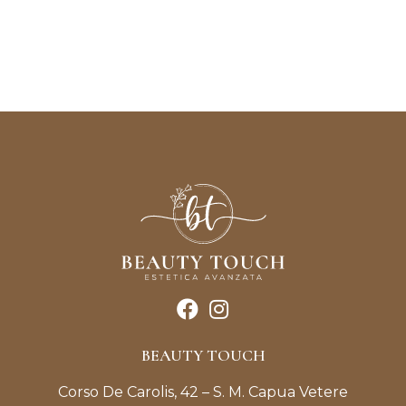
BEAUTY TOUCH
Corso De Carolis, 42 – S. M. Capua Vetere