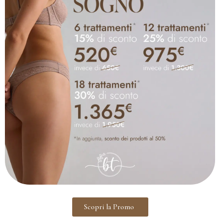
Scopri la Promo