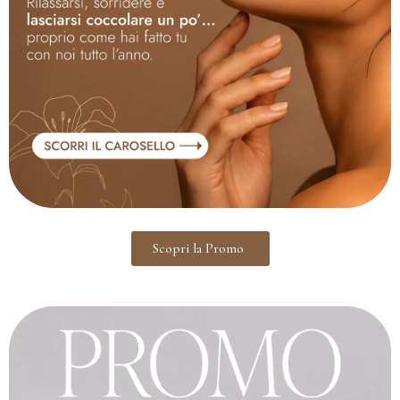
Scopri la Promo