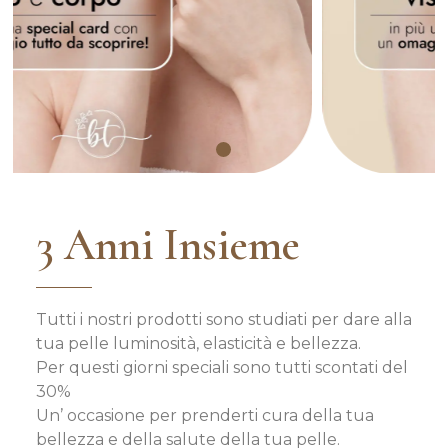
3 Anni Insieme
Tutti i nostri prodotti sono studiati per dare alla
tua pelle luminosità, elasticità e bellezza.
Per questi giorni speciali sono tutti scontati del
30%
Un’ occasione per prenderti cura della tua
bellezza e della salute della tua pelle.