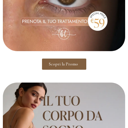
Scopri la Promo