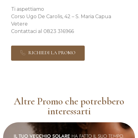
Ti aspettiamo
Corso Ugo De Carolis, 42 – S. Maria Capua
Vetere
Contattaci al 0823 316966
RICHIEDI LA PROMO
Altre Promo che potrebbero
interessarti