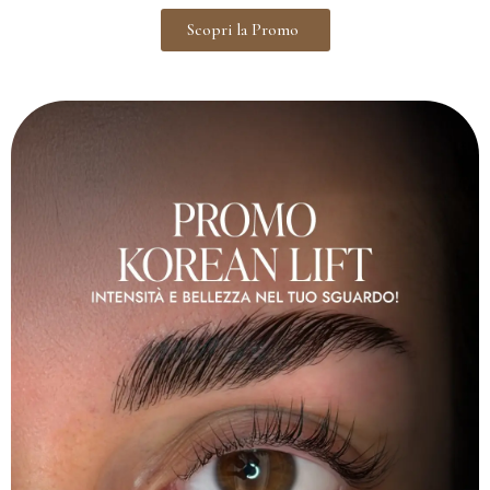
Scopri la Promo