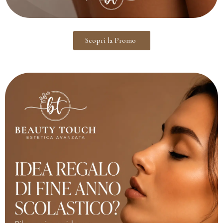
Scopri la Promo